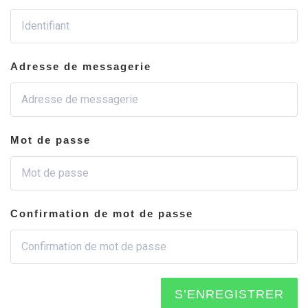
Adresse de messagerie
Mot de passe
Confirmation de mot de passe
S’ENREGISTRER