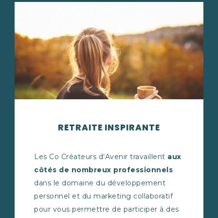
RETRAITE INSPIRANTE
Les Co Créateurs d’Avenir travaillent
aux
côtés de nombreux professionnels
dans le domaine du développement
personnel et du marketing collaboratif
pour vous permettre de participer à des