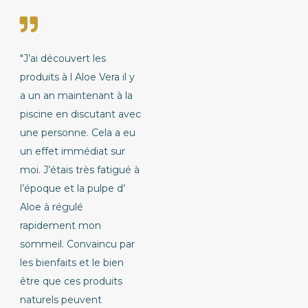
"J’ai découvert les
produits à l Aloe Vera il y
a un an maintenant à la
piscine en discutant avec
une personne. Cela a eu
un effet immédiat sur
moi. J’étais très fatigué à
l’époque et la pulpe d’
Aloe à régulé
rapidement mon
sommeil. Convaincu par
les bienfaits et le bien
être que ces produits
naturels peuvent