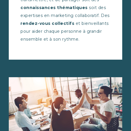
connaissances thématiques
soit des
expertises en marketing collaboratif. Des
rendez-vous collectifs
et bienveillants
pour aider chaque personne à grandir
ensemble et à son rythme.