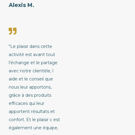
Alexis M.
"Le plaisir dans cette
activité est avant tout
l’échange et le partage
avec notre clientèle, l
aide et le conseil que
nous leur apportons,
grâce à des produits
efficaces qui leur
apportent résultats et
confort. Et le plaisir c est
également une équipe,