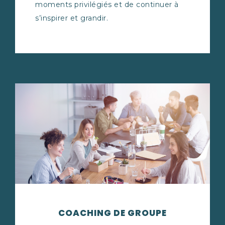
moments privilégiés et de continuer à
s’inspirer et grandir.
COACHING DE GROUPE