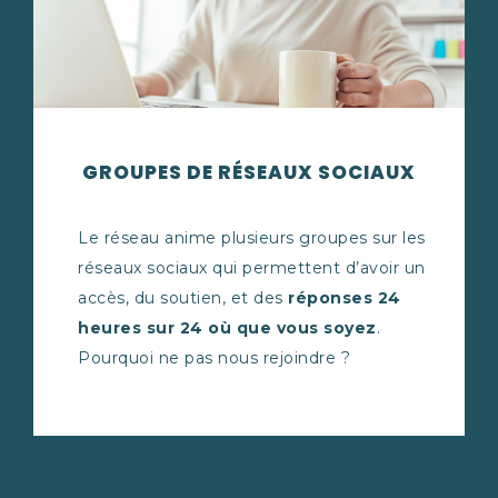
GROUPES DE RÉSEAUX SOCIAUX
Le réseau anime plusieurs groupes sur les
réseaux sociaux qui permettent d’avoir un
accès, du soutien, et des
réponses 24
heures sur 24
où que vous soyez
.
Pourquoi ne pas nous rejoindre ?