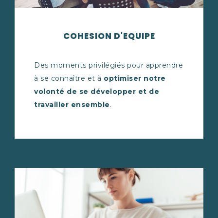
COHESION D'EQUIPE
Des moments privilégiés pour apprendre
à se connaître et à
optimiser notre
volonté de se développer et de
travailler ensemble
.