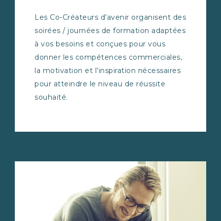
Les Co-Créateurs d’avenir organisent des
soirées / journées de formation adaptées
à vos besoins et conçues pour vous
donner les compétences commerciales,
la motivation et l’inspiration nécessaires
pour atteindre le niveau de réussite
souhaité.