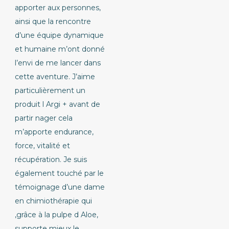
apporter aux personnes,
ainsi que la rencontre
d’une équipe dynamique
et humaine m’ont donné
l’envi de me lancer dans
cette aventure. J’aime
particulièrement un
produit l Argi + avant de
partir nager cela
m’apporte endurance,
force, vitalité et
récupération. Je suis
également touché par le
témoignage d’une dame
en chimiothérapie qui
,grâce à la pulpe d Aloe,
supporte mieux le