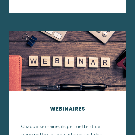
WEBINAIRES
Chaque semaine, ils permettent de
transmettre, et de partager soit des