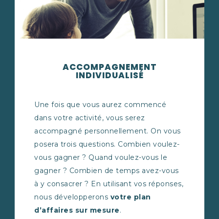
ACCOMPAGNEMENT
INDIVIDUALISÉ
Une fois que vous aurez commencé
dans votre activité, vous serez
accompagné personnellement. On vous
posera trois questions. Combien voulez-
vous gagner ? Quand voulez-vous le
gagner ? Combien de temps avez-vous
à y consacrer ? En utilisant vos réponses,
nous développerons
votre plan
d’affaires sur mesure
.