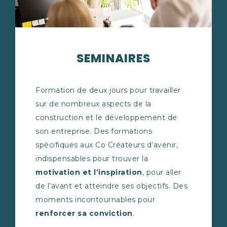
SEMINAIRES
Formation de deux jours pour travailler
sur de nombreux aspects de la
construction et le développement de
son entreprise. Des formations
spécifiques aux Co Créateurs d’avenir,
indispensables pour trouver la
motivation et l’inspiration
, pour aller
de l’avant et atteindre ses objectifs. Des
moments incontournables pour
renforcer sa conviction
.