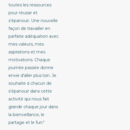
toutes les ressources
pour réussir et
s’épanouir. Une nouvelle
façon de travailler en
parfaite adéquation avec
mes valeurs, mes
aspirations et mes
motivations. Chaque
journée passée donne
envie d’aller plus loin. Je
souhaite à chacun de
s’épanouir dans cette
activité qui nous fait
grandir chaque jour dans
la bienveillance, le
partage et le fun."