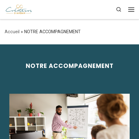
Skip to content
Search
Accueil
»
NOTRE ACCOMPAGNEMENT
NOTRE ACCOMPAGNEMENT