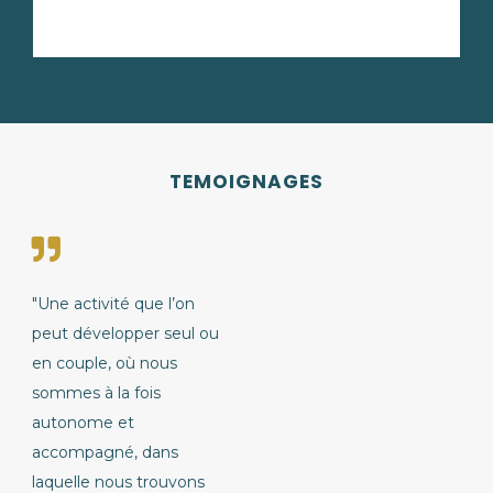
TEMOIGNAGES
"Une activité que l’on
peut développer seul ou
en couple, où nous
sommes à la fois
autonome et
accompagné, dans
laquelle nous trouvons