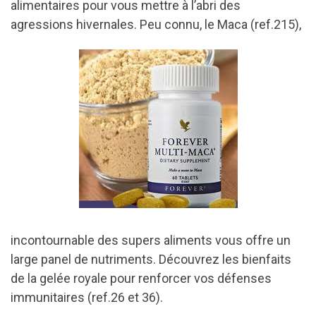
alimentaires pour vous mettre à l’abri des
agressions hivernales. Peu connu, le Maca (ref.215),
incontournable des supers aliments vous offre un
large panel de nutriments. Découvrez les bienfaits
de la gelée royale pour renforcer vos défenses
immunitaires (ref.26 et 36).