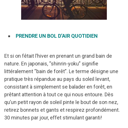
PRENDRE UN BOL D’AIR QUOTIDIEN
Et si on fêtait l’hiver en prenant un grand bain de
nature. En japonais, “shinrin-yoku” signifie
littéralement “bain de forêt”. Le terme désigne une
pratique très répandue au pays du soleil levant,
consistant à simplement se balader en forêt, en
prêtant attention à tout ce qui nous entoure. Dès
qu’un petit rayon de soleil pinte le bout de son nez,
retirez bonnets et gants et respirez profondément.
30 minutes par jour, effet stimulant garanti!