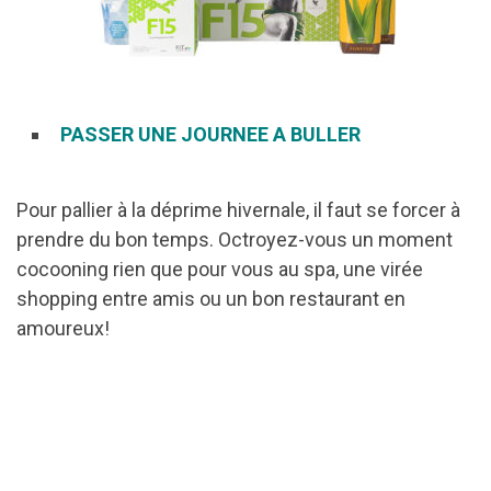
PASSER UNE JOURNEE A BULLER
Pour pallier à la déprime hivernale, il faut se forcer à
prendre du bon temps. Octroyez-vous un moment
cocooning rien que pour vous au spa, une virée
shopping entre amis ou un bon restaurant en
amoureux!