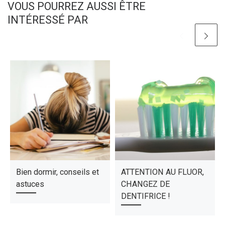
VOUS POURREZ AUSSI ÊTRE
INTÉRESSÉ PAR
Bien dormir, conseils et
ATTENTION AU FLUOR,
astuces
CHANGEZ DE
DENTIFRICE !