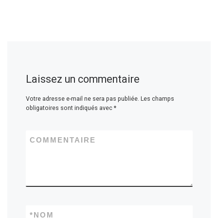
Laissez un commentaire
Votre adresse e-mail ne sera pas publiée.
Les champs
obligatoires sont indiqués avec
*
COMMENTAIRE
*
NOM