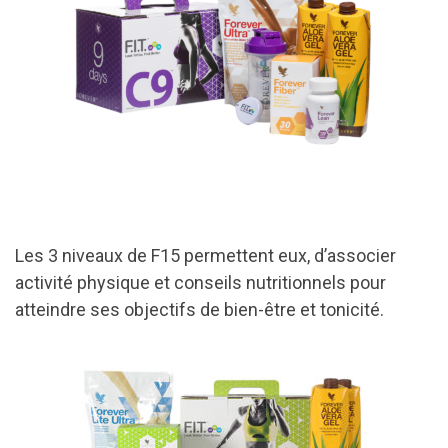
Les 3 niveaux de F15 permettent eux, d’associer
activité physique et conseils nutritionnels pour
atteindre ses objectifs de bien-être et tonicité.