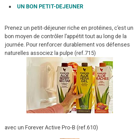
UN BON PETIT-DEJEUNER
Prenez un petit-déjeuner riche en protéines, c’est un
bon moyen de contrôler l’appétit tout au long de la
journée. Pour renforcer durablement vos défenses
naturelles associez la pulpe (ref.715)
avec un Forever Active Pro-B (ref.610)