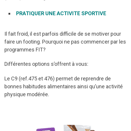
PRATIQUER UNE ACTIVITE SPORTIVE
Il fait froid, il est parfois difficile de se motiver pour
faire un footing. Pourquoi ne pas commencer par les
programmes FIT?
Différentes options s’offrent à vous:
Le C9 (ref.475 et 476) permet de reprendre de
bonnes habitudes alimentaires ainsi qu’une activité
physique modérée.