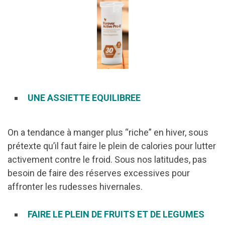
UNE ASSIETTE EQUILIBREE
On a tendance à manger plus “riche” en hiver, sous
prétexte qu’il faut faire le plein de calories pour lutter
activement contre le froid. Sous nos latitudes, pas
besoin de faire des réserves excessives pour
affronter les rudesses hivernales.
FAIRE LE PLEIN DE FRUITS ET DE LEGUMES