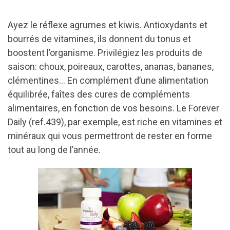
Ayez le réflexe agrumes et kiwis. Antioxydants et
bourrés de vitamines, ils donnent du tonus et
boostent l’organisme. Privilégiez les produits de
saison: choux, poireaux, carottes, ananas, bananes,
clémentines… En complément d’une alimentation
équilibrée, faîtes des cures de compléments
alimentaires, en fonction de vos besoins. Le Forever
Daily (ref.439), par exemple, est riche en vitamines et
minéraux qui vous permettront de rester en forme
tout au long de l’année.