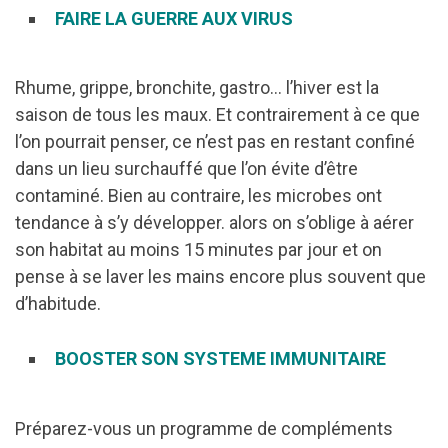
FAIRE LA GUERRE AUX VIRUS
Rhume, grippe, bronchite, gastro… l’hiver est la
saison de tous les maux. Et contrairement à ce que
l’on pourrait penser, ce n’est pas en restant confiné
dans un lieu surchauffé que l’on évite d’être
contaminé. Bien au contraire, les microbes ont
tendance à s’y développer. alors on s’oblige à aérer
son habitat au moins 15 minutes par jour et on
pense à se laver les mains encore plus souvent que
d’habitude.
BOOSTER SON SYSTEME IMMUNITAIRE
Préparez-vous un programme de compléments