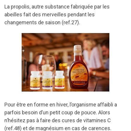
La propolis, autre substance fabriquée par les
abeilles fait des merveilles pendant les
changements de saison (ref.27).
Pour être en forme en hiver, l’organisme affaibli a
parfois besoin d’un petit coup de pouce. Alors
n’hésitez pas à faire des cures de vitamines C
(ref.48) et de magnésium en cas de carences.