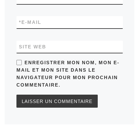
*
E-MAIL
SITE WEB
ENREGISTRER MON NOM, MON E-
MAIL ET MON SITE DANS LE
NAVIGATEUR POUR MON PROCHAIN
COMMENTAIRE.