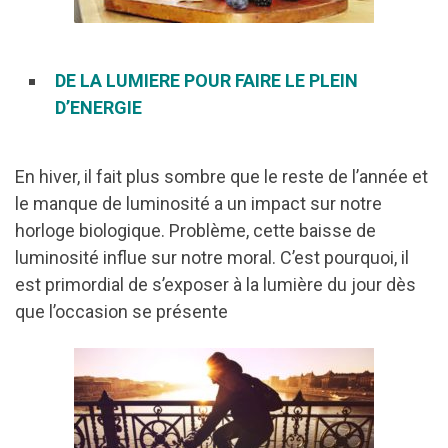
DE LA LUMIERE POUR FAIRE LE PLEIN
D’ENERGIE
En hiver, il fait plus sombre que le reste de l’année et
le manque de luminosité a un impact sur notre
horloge biologique. Problème, cette baisse de
luminosité influe sur notre moral. C’est pourquoi, il
est primordial de s’exposer à la lumière du jour dès
que l’occasion se présente