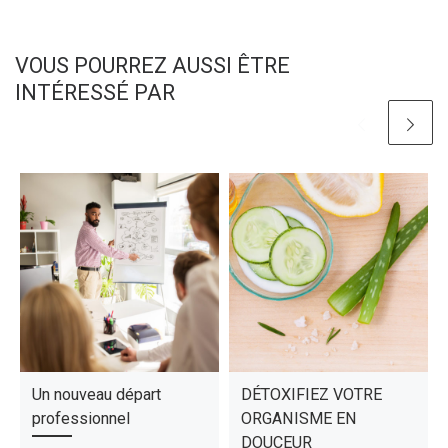
VOUS POURREZ AUSSI ÊTRE
INTÉRESSÉ PAR
Un nouveau départ
DÉTOXIFIEZ VOTRE
professionnel
ORGANISME EN
DOUCEUR