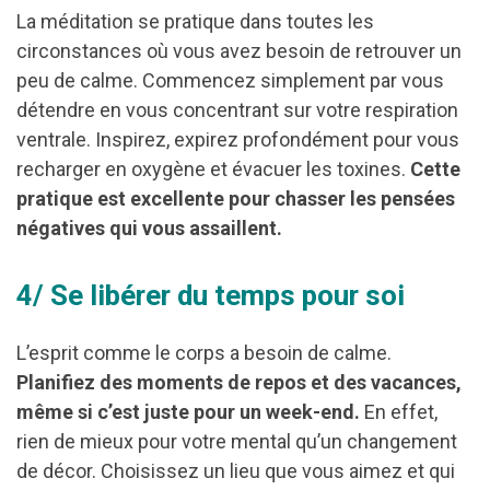
La méditation se pratique dans toutes les
circonstances où vous avez besoin de retrouver un
peu de calme. Commencez simplement par vous
détendre en vous concentrant sur votre respiration
ventrale. Inspirez, expirez profondément pour vous
recharger en oxygène et évacuer les toxines.
Cette
pratique est excellente pour chasser les pensées
négatives qui vous assaillent.
4/ Se libérer du temps pour soi
L’esprit comme le corps a besoin de calme.
Planifiez des moments de repos et des vacances,
même si c’est juste pour un week-end.
En effet,
rien de mieux pour votre mental qu’un changement
de décor. Choisissez un lieu que vous aimez et qui