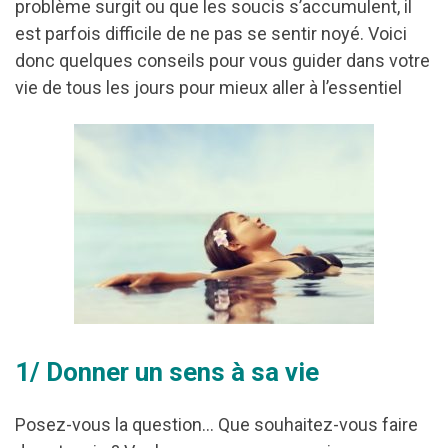
problème surgit ou que les soucis s’accumulent, il
est parfois difficile de ne pas se sentir noyé. Voici
donc quelques conseils pour vous guider dans votre
vie de tous les jours pour mieux aller à l’essentiel
1/ Donner un sens à sa vie
Posez-vous la question… Que souhaitez-vous faire