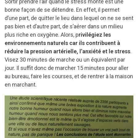
Sortir prendre l’air quand le stress monte est une
bonne façon de se détendre. En effet, il permet
d’une part, de quitter le lieu dans lequel on ne se sent
pas bien et d’autre part, de s’aérer dans un milieu
plus riche en oxygène. Alors, p
rivilégiez les
environnements naturels car ils contribuent à
réduire la pression artérielle, l’anxiété et le stress
.
Visez 30 minutes de marche ou un équivalent par
jour. Il suffit donc de marcher 15 minutes pour aller
au bureau, faire les courses, et de rentrer à la maison
en marchant.