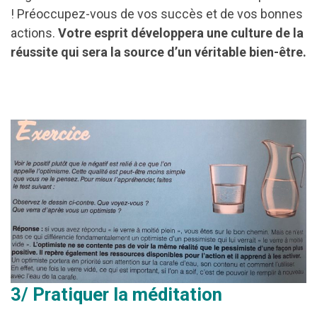
! Préoccupez-vous de vos succès et de vos bonnes
actions.
Votre esprit développera une culture de la
réussite qui sera la source d’un véritable bien-être.
3/ Pratiquer la méditation