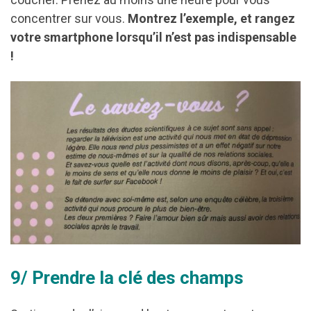
concentrer sur vous.
Montrez l’exemple, et rangez
votre smartphone lorsqu’il n’est pas indispensable
!
9/ Prendre la clé des champs