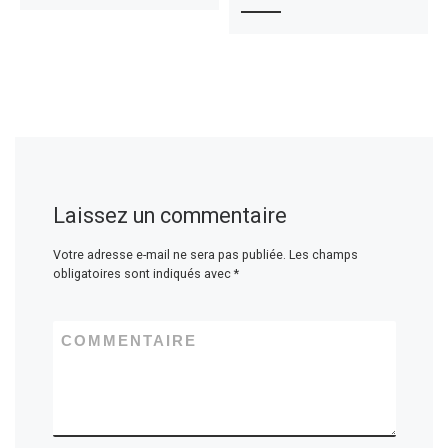
Laissez un commentaire
Votre adresse e-mail ne sera pas publiée.
Les champs
obligatoires sont indiqués avec
*
COMMENTAIRE