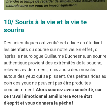
10/ Souris à la vie et la vie te
sourira
Des scientifiques ont vérifié cet adage en étudiant
les bienfaits du sourire sur notre vie. En effet , d
’après le neurologue Guillaume Duchesne, un sourire
authentique provient des extrémités de la bouche,
relevées évidemment, mais aussi des muscles
autour des yeux qui se plissent. Ces petites rides au
coin des yeux ne peuvent pas être produites
consciemment.
Alors souriez avec sincérité, car
ce travail émotionnel améliorera votre état
d’esprit et vous donnera la pêche !