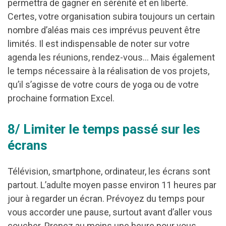
permettra de gagner en sérénité et en liberté.
Certes, votre organisation subira toujours un certain
nombre d’aléas mais ces imprévus peuvent être
limités. Il est indispensable de noter sur votre
agenda les réunions, rendez-vous… Mais également
le temps nécessaire à la réalisation de vos projets,
qu’il s’agisse de votre cours de yoga ou de votre
prochaine formation Excel.
8/ Limiter le temps passé sur les
écrans
Télévision, smartphone, ordinateur, les écrans sont
partout. L’adulte moyen passe environ 11 heures par
jour à regarder un écran. Prévoyez du temps pour
vous accorder une pause, surtout avant d’aller vous
coucher. Prenez au moins une heure pour vous