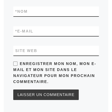
*
NOM
*
E-MAIL
SITE WEB
ENREGISTRER MON NOM, MON E-
MAIL ET MON SITE DANS LE
NAVIGATEUR POUR MON PROCHAIN
COMMENTAIRE.