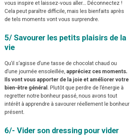
vous inspire et laissez-vous aller… Déconnectez !
Cela peut paraître difficile, mais les bienfaits après
de tels moments vont vous surprendre.
5/ Savourer les petits plaisirs de la
vie
Qu’il s’agisse d’une tasse de chocolat chaud ou
d’une journée ensoleillée,
appréciez ces moments.
Ils vont vous apporter de la joie et améliorer votre
bien-être général
. Plutôt que perdre de l’énergie à
regretter notre bonheur passé, nous avons tout
intérêt à apprendre à savourer réellement le bonheur
présent.
6/- Vider son dressing pour vider