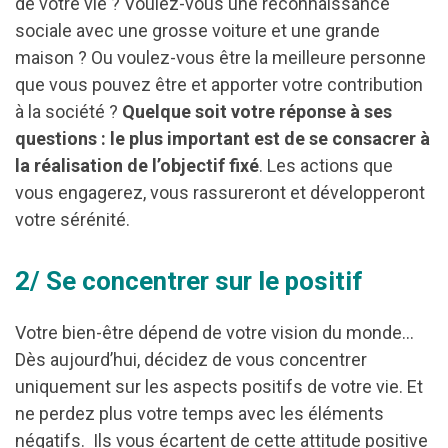
de votre vie ? Voulez-vous une reconnaissance
sociale avec une grosse voiture et une grande
maison ? Ou voulez-vous être la meilleure personne
que vous pouvez être et apporter votre contribution
à la société ?
Quelque soit votre réponse à ses
questions : le plus important est de se consacrer à
la réalisation de l’objectif fixé
. Les actions que
vous engagerez, vous rassureront et développeront
votre sérénité.
2/ Se concentrer sur le positif
Votre bien-être dépend de votre vision du monde…
Dès aujourd’hui, décidez de vous concentrer
uniquement sur les aspects positifs de votre vie. Et
ne perdez plus votre temps avec les éléments
négatifs. Ils vous écartent de cette attitude positive