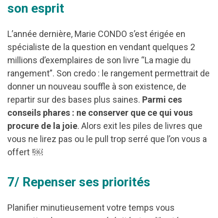
son esprit
L’année dernière, Marie CONDO s’est érigée en
spécialiste de la question en vendant quelques 2
millions d’exemplaires de son livre “La magie du
rangement”. Son credo : le rangement permettrait de
donner un nouveau souffle à son existence, de
repartir sur des bases plus saines.
Parmi ces
conseils phares : ne conserver que ce qui vous
procure de la joie
. Alors exit les piles de livres que
vous ne lirez pas ou le pull trop serré que l’on vous a
offert !￼
7/ Repenser ses priorités
Planifier minutieusement votre temps vous